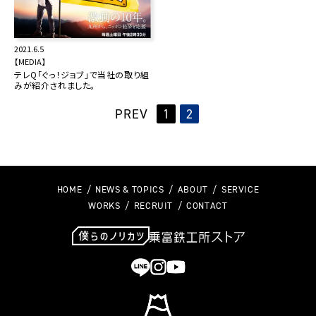
2021.6.5
【MEDIA】
テレQ「ぐっ！ジョブ」で当社の取り組
みが紹介されました。
PREV
1
2
HOME
NEWS & TOPICS
ABOUT
SERVICE
WORKS
RECRUIT
CONTACT