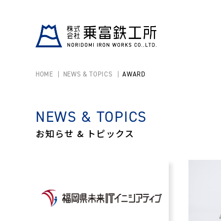
HOME
NEWS & TOPICS
AWARD
NEWS & TOPICS
お知らせ & トピックス