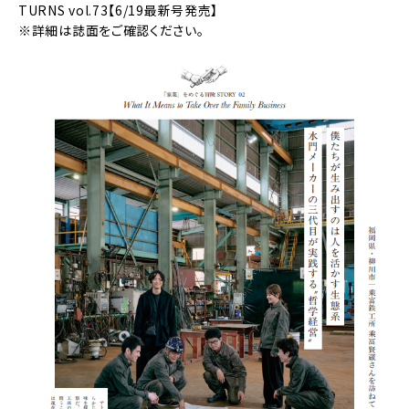
TURNS vol.73【6/19最新号発売】
※詳細は誌面をご確認ください。