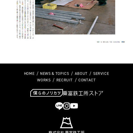
HOME
NEWS & TOPICS
ABOUT
SERVICE
WORKS
RECRUIT
CONTACT