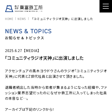
「コミュニティラジオ天神」に出演しました
HOME
NEWS
NEWS & TOPICS
お知らせ & トピックス
2025.6.27
【MEDIA】
「コミュニティラジオ天神」に出演しました
アクセンチュアの黒木ヨウドウさんのラジオ「コミュニティラジオ
天神」に代表とZ世代社員と出演させて頂きました。
退職者続出した当時から若者が集まるようになった経緯や、ファ
ッション業界志望だったのになぜか鉄工所に入ってしまった社員
の本音など…。
アーカイブは下記のリンクから！